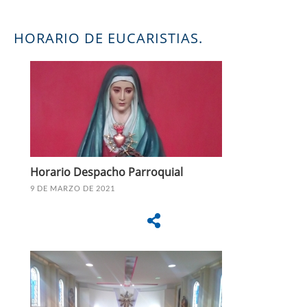
HORARIO DE EUCARISTIAS.
Horario Despacho Parroquial
9 DE MARZO DE 2021