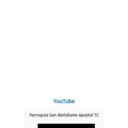
YouTube
Parroquia San Bartolome Apostol TC