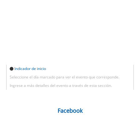
Indicador de inicio
Seleccione el día marcado para ver el evento que corresponde.
Ingrese a más detalles del evento a través de esta sección.
Facebook