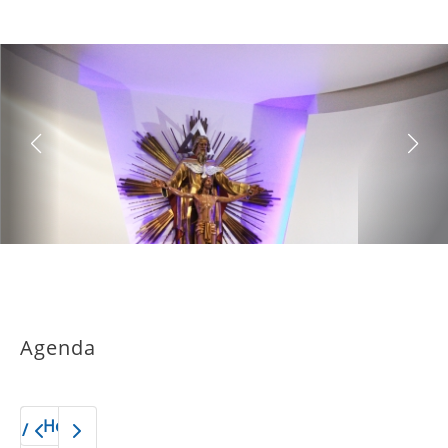
Agenda
Hoy
2026