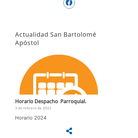
Actualidad San Bartolomé
Apóstol
Horario Despacho Parroquial.
3 de febrero de 2021
Horario 2024