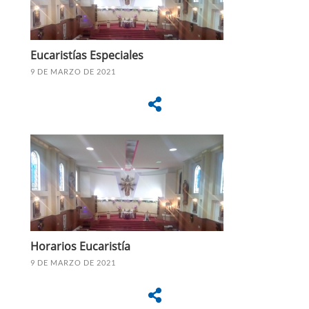
Eucaristías Especiales
9 DE MARZO DE 2021
Horarios Eucaristía
9 DE MARZO DE 2021