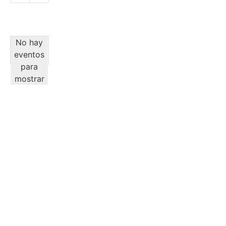
No hay
eventos
para
mostrar